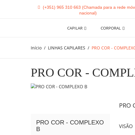
(+351) 965 310 663
CAPILAR
CORPORAL
Início
LINHAS CAPILARES
PRO COR - COMPLEX
PRO COR - COMPL
PRO 
PRO COR - COMPLEXO
VISÃO
B