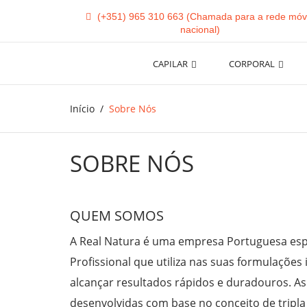
(+351) 965 310 663
CAPILAR
CORPORAL
Início
Sobre Nós
SOBRE NÓS
QUEM SOMOS
A Real Natura é uma empresa Portuguesa esp
Profissional que utiliza nas suas formulações 
alcançar resultados rápidos e duradouros. As
desenvolvidas com base no conceito de tripla