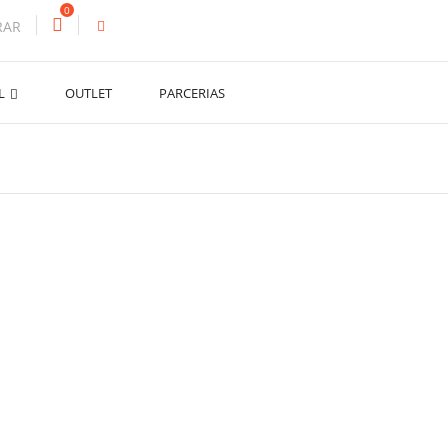
0
RAR
AL
OUTLET
PARCERIAS