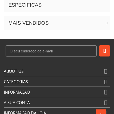
ESPECIFICAS
MAIS VENDIDOS

ABOUT US

CATEGORIAS

INFORMAÇÃO

A SUA CONTA

INFORMAÇÃO DA LOJA