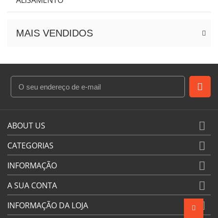
ALISAMENTO
MAIS VENDIDOS

ABOUT US

CATEGORIAS

INFORMAÇÃO

A SUA CONTA

INFORMAÇÃO DA LOJA