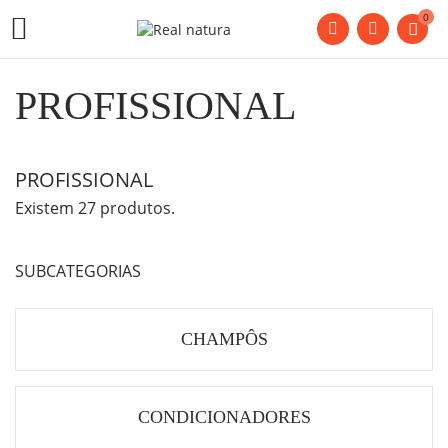
0

PROFISSIONAL
PROFISSIONAL
Existem 27 produtos.
SUBCATEGORIAS
CHAMPÔS
CONDICIONADORES