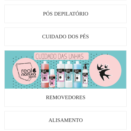
PÓS DEPILATÓRIO
CUIDADO DOS PÉS
REMOVEDORES
ALISAMENTO