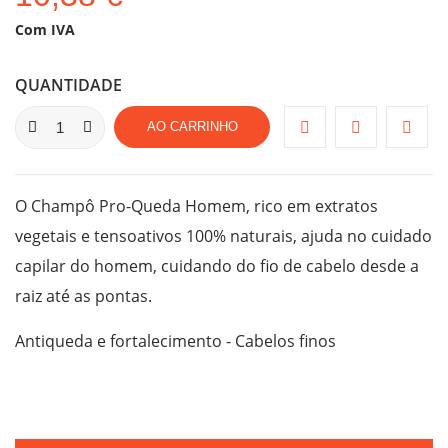
Com IVA
QUANTIDADE
AO CARRINHO
O Champô Pro-Queda Homem, rico em extratos
vegetais e tensoativos 100% naturais, ajuda no cuidado
capilar do homem, cuidando do fio de cabelo desde a
raiz até as pontas.
Antiqueda e fortalecimento - Cabelos finos