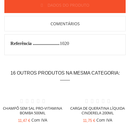
DADOS DO PRODUTO
COMENTÁRIOS
Referência
1020
16 OUTROS PRODUTOS NA MESMA CATEGORIA:
CHAMPÔ SEM SAL PRO-VITAMINA
CARGA DE QUERATINA LÍQUIDA
BOMBA 500ML
CINDERELA 200ML
Com IVA
Com IVA
11,47 €
11,75 €