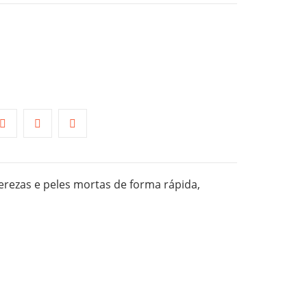
erezas e peles mortas de forma rápida,