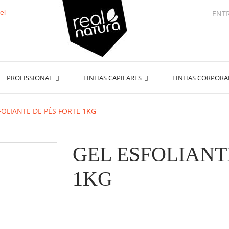
ENT
PROFISSIONAL
LINHAS CAPILARES
LINHAS CORPOR
FOLIANTE DE PÉS FORTE 1KG
GEL ESFOLIANT
1KG