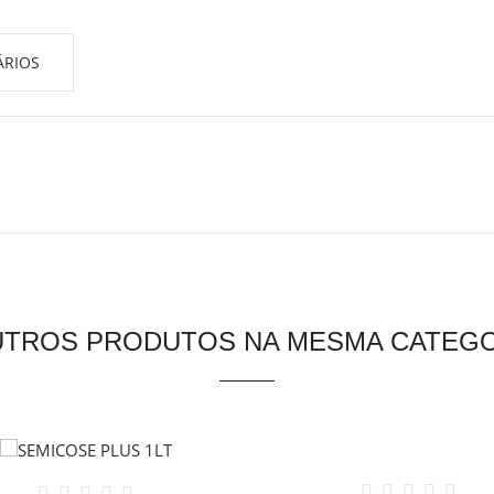
RIOS
UTROS PRODUTOS NA MESMA CATEGO