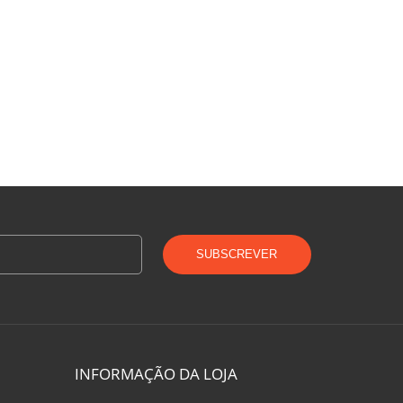
SUBSCREVER
INFORMAÇÃO DA LOJA