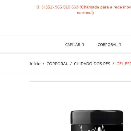
(+351) 965 310 663
CAPILAR
CORPORAL
Início
CORPORAL
CUIDADO DOS PÉS
GEL ES