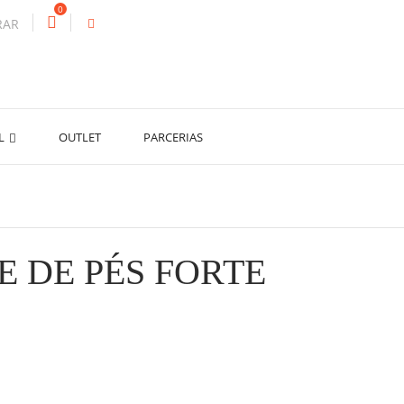
0
RAR
AL
OUTLET
PARCERIAS
E DE PÉS FORTE