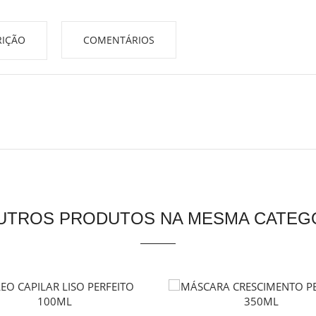
IÇÃO
COMENTÁRIOS
OUTROS PRODUTOS NA MESMA CATEGO