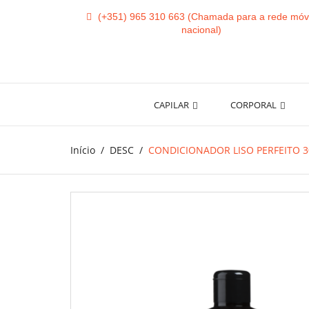
(+351) 965 310 663
CAPILAR
CORPORAL
Início
DESC
CONDICIONADOR LISO PERFEITO 