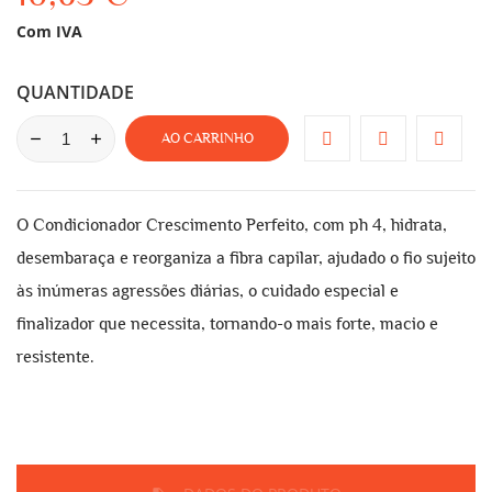
Com IVA
QUANTIDADE
AO CARRINHO
O Condicionador Crescimento Perfeito, com ph 4, hidrata,
desembaraça e reorganiza a fibra capilar, ajudado o fio sujeito
às inúmeras agressões diárias, o cuidado especial e
finalizador que necessita, tornando-o mais forte, macio e
resistente.