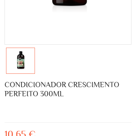
CONDICIONADOR CRESCIMENTO
PERFEITO 300ML
10,65 €