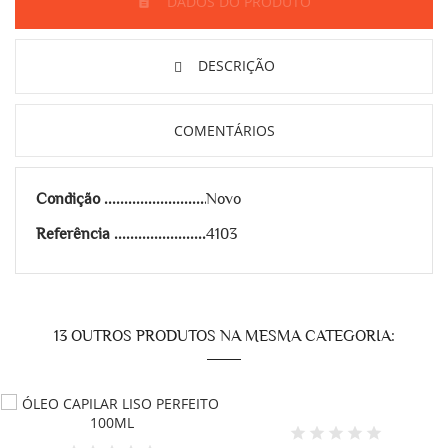
DADOS DO PRODUTO
DESCRIÇÃO
COMENTÁRIOS
Condição
Novo
Referência
4103
13 OUTROS PRODUTOS NA MESMA CATEGORIA: