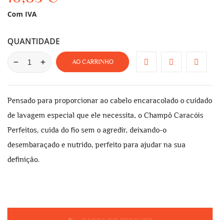
Com IVA
QUANTIDADE
AO CARRINHO
Pensado para proporcionar ao cabelo encaracolado o cuidado
de lavagem especial que ele necessita, o Champô Caracóis
Perfeitos, cuida do fio sem o agredir, deixando-o
desembaraçado e nutrido, perfeito para ajudar na sua
definição.