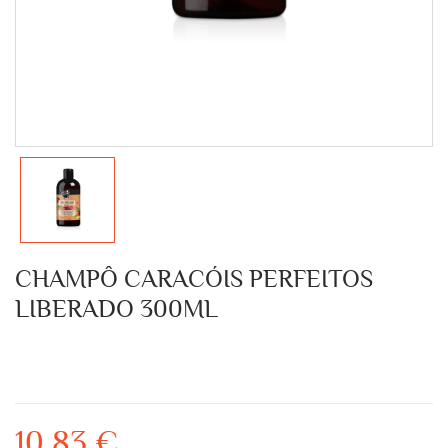
CHAMPÔ CARACÓIS PERFEITOS
LIBERADO 300ML
10,83 €