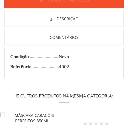
DADOS DO PRODUTO
DESCRIÇÃO
COMENTÁRIOS
Condição
Novo
Referência
4002
13 OUTROS PRODUTOS NA MESMA CATEGORIA: