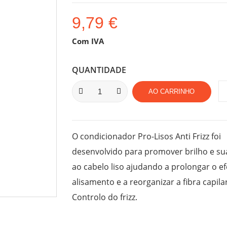
9,79 €
Com IVA
QUANTIDADE
AO CARRINHO
O condicionador Pro-Lisos Anti Frizz foi
desenvolvido para promover brilho e su
ao cabelo liso ajudando a prolongar o ef
alisamento e a reorganizar a fibra capilar
Controlo do frizz.