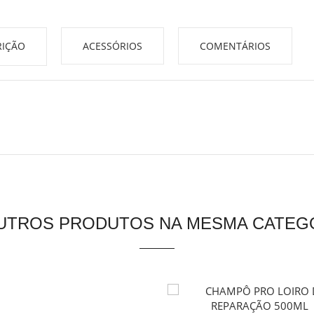
IÇÃO
ACESSÓRIOS
COMENTÁRIOS
OUTROS PRODUTOS NA MESMA CATEGO