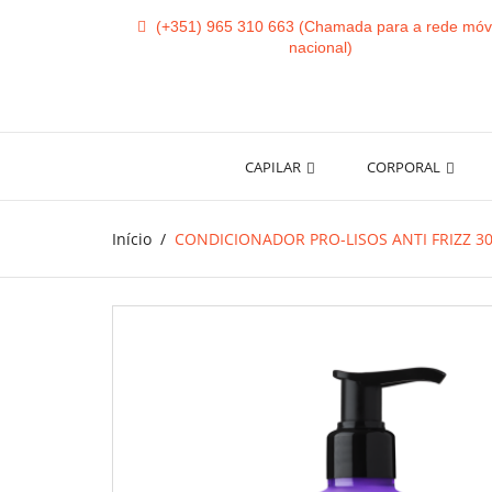
(+351) 965 310 663
CAPILAR
CORPORAL
Início
CONDICIONADOR PRO-LISOS ANTI FRIZZ 3