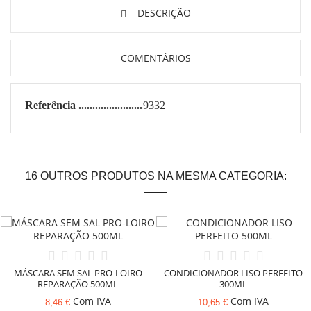
DESCRIÇÃO
COMENTÁRIOS
Referência
9332
16 OUTROS PRODUTOS NA MESMA CATEGORIA:
MÁSCARA SEM SAL PRO-LOIRO
CONDICIONADOR LISO PERFEITO
REPARAÇÃO 500ML
300ML
Com IVA
Com IVA
8,46 €
10,65 €