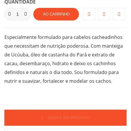
QUANTIDADE
AO CARRINHO
Especialmente formulado para cabelos cacheadinhos
que necessitam de nutrição poderosa. Com manteiga
de Ucúuba, óleo de castanha do Pará e extrato de
cacau, desembaraço, hidrato e deixo os cachinhos
definidos e naturais o dia todo. Sou formulado para
nutrir e suavizar, fortalecer e modelar os cachos.
DADOS DO PRODUTO