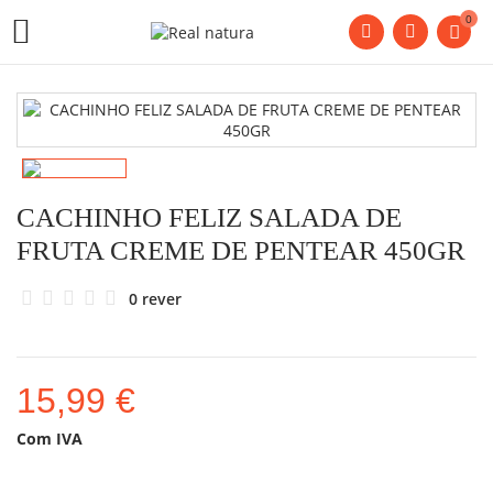
0

CACHINHO FELIZ SALADA DE
FRUTA CREME DE PENTEAR 450GR
0 rever
15,99 €
Com IVA