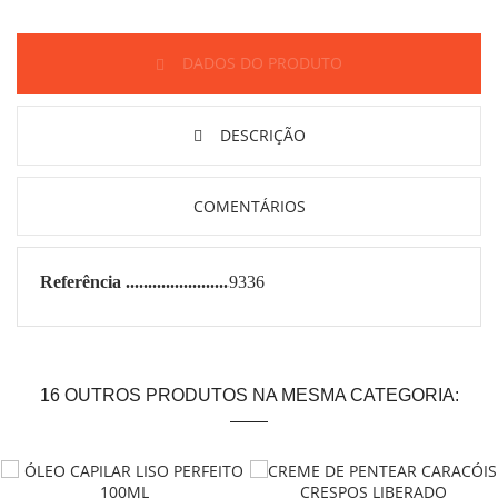
DADOS DO PRODUTO
DESCRIÇÃO
COMENTÁRIOS
Referência
9336
16 OUTROS PRODUTOS NA MESMA CATEGORIA: