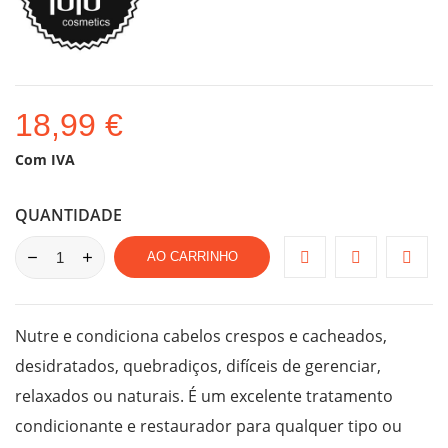
18,99 €
Com IVA
QUANTIDADE
AO CARRINHO
Nutre e condiciona cabelos crespos e cacheados,
desidratados, quebradiços, difíceis de gerenciar,
relaxados ou naturais. É um excelente tratamento
condicionante e restaurador para qualquer tipo ou