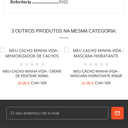
Referência
9102
3 OUTROS PRODUTOS NA MESMA CATEGORIA:
MEU CACHO MINHA VIDA - CREME
MEU CACHO MINHA VIDA -
DE PENTEAR 500ML
MÁSCARA HIDRATANTE 450GR
Com IVA
Com IVA
18,99 €
16,99 €