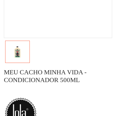
MEU CACHO MINHA VIDA -
CONDICIONADOR 500ML