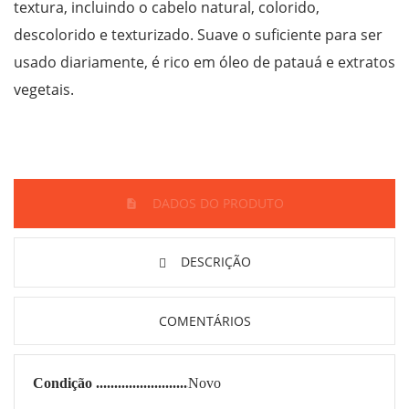
textura, incluindo o cabelo natural, colorido,
descolorido e texturizado. Suave o suficiente para ser
usado diariamente, é rico em óleo de patauá e extratos
vegetais.
DADOS DO PRODUTO
DESCRIÇÃO
COMENTÁRIOS
Condição
Novo