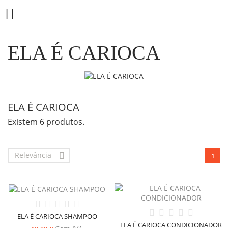

ELA É CARIOCA
ELA É CARIOCA
Existem 6 produtos.
Relevância

1
ELA É CARIOCA SHAMPOO
ELA É CARIOCA CONDICIONADOR