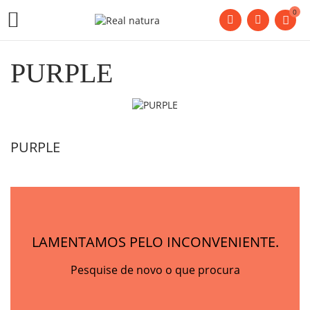
0

PURPLE
PURPLE
LAMENTAMOS PELO INCONVENIENTE.
Pesquise de novo o que procura