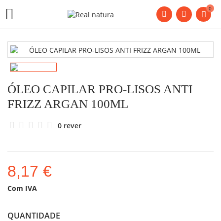
0

ÓLEO CAPILAR PRO-LISOS ANTI
FRIZZ ARGAN 100ML
0 rever
8,17 €
Com IVA
QUANTIDADE