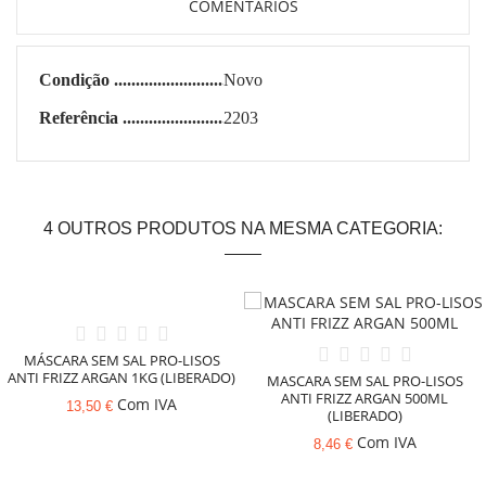
COMENTÁRIOS
Condição
Novo
Referência
2203
4 OUTROS PRODUTOS NA MESMA CATEGORIA:
MÁSCARA SEM SAL PRO-LISOS
ANTI FRIZZ ARGAN 1KG (LIBERADO)
MASCARA SEM SAL PRO-LISOS
ANTI FRIZZ ARGAN 500ML
Com IVA
13,50 €
(LIBERADO)
Com IVA
8,46 €