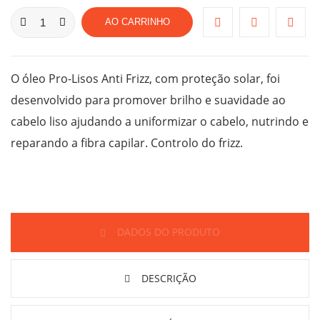
AO CARRINHO
O óleo Pro-Lisos Anti Frizz, com proteção solar, foi
desenvolvido para promover brilho e suavidade ao
cabelo liso ajudando a uniformizar o cabelo, nutrindo e
reparando a fibra capilar. Controlo do frizz.
DADOS DO PRODUTO
DESCRIÇÃO