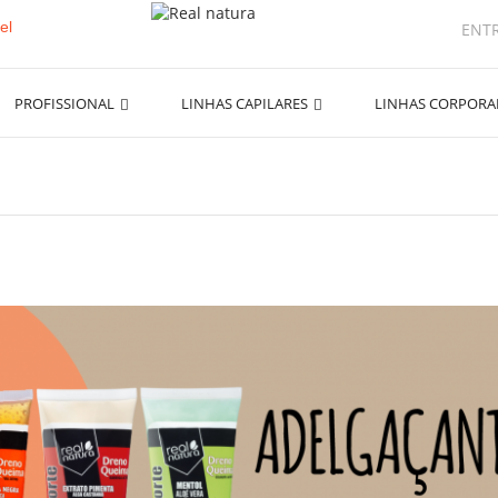
ENT
PROFISSIONAL
LINHAS CAPILARES
LINHAS CORPOR