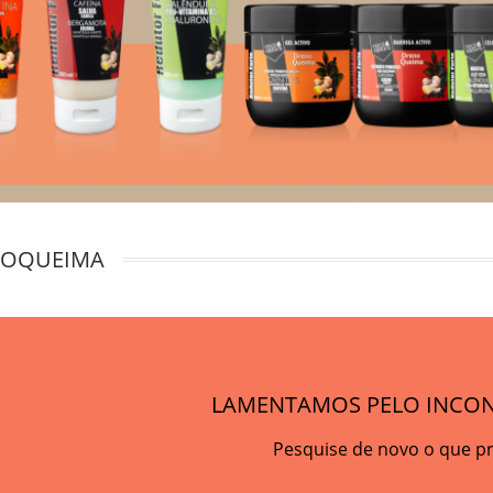
NOQUEIMA
LAMENTAMOS PELO INCON
Pesquise de novo o que p