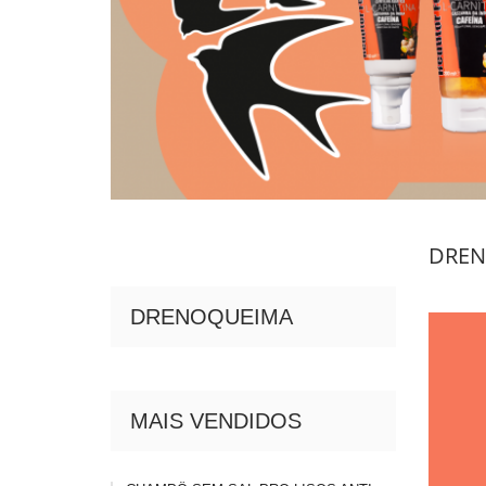
DRE
DRENOQUEIMA
MAIS VENDIDOS