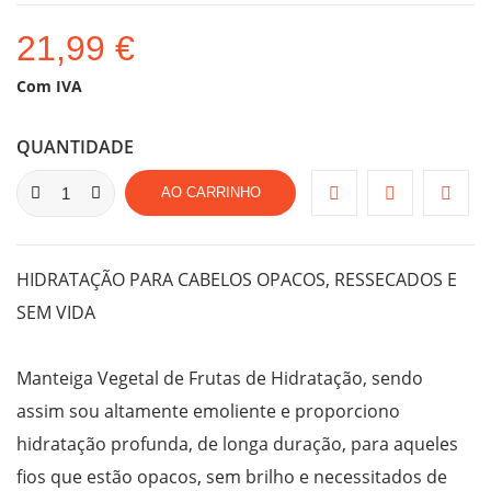
21,99 €
Com IVA
QUANTIDADE
AO CARRINHO
HIDRATAÇÃO PARA CABELOS OPACOS, RESSECADOS E
SEM VIDA
Manteiga Vegetal de Frutas de Hidratação, sendo
assim sou altamente emoliente e proporciono
hidratação profunda, de longa duração, para aqueles
fios que estão opacos, sem brilho e necessitados de