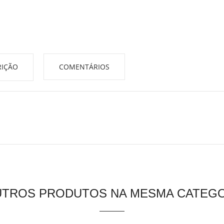
IÇÃO
COMENTÁRIOS
UTROS PRODUTOS NA MESMA CATEGO