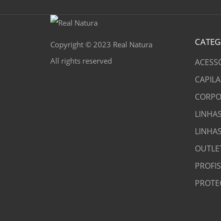
CATEG
Copyright © 2023 Real Natura
All rights reserved
ACESS
CAPILA
CORPO
LINHAS
LINHA
OUTLE
PROFI
PROTE