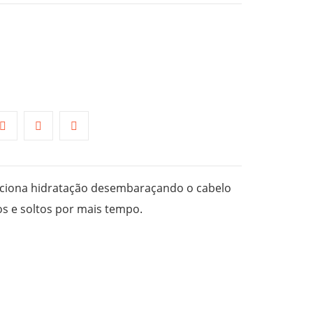
ciona hidratação desembaraçando o cabelo
s e soltos por mais tempo.