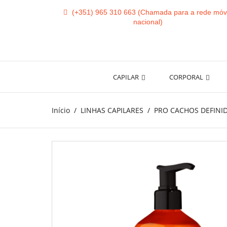
(+351) 965 310 663
CAPILAR
CORPORAL
Início
LINHAS CAPILARES
PRO CACHOS DEFINI