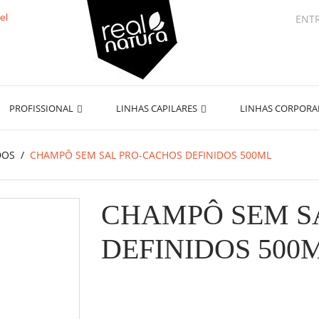
ENT
PROFISSIONAL
LINHAS CAPILARES
LINHAS CORPOR
DOS
CHAMPÔ SEM SAL PRO-CACHOS DEFINIDOS 500ML
CHAMPÔ SEM S
DEFINIDOS 500